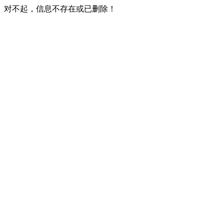
对不起，信息不存在或已删除！